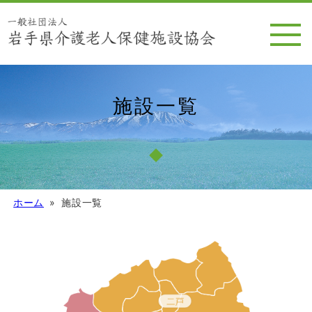
施設一覧
ホーム
施設一覧