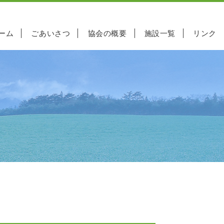
ーム
ごあいさつ
協会の概要
施設一覧
リンク