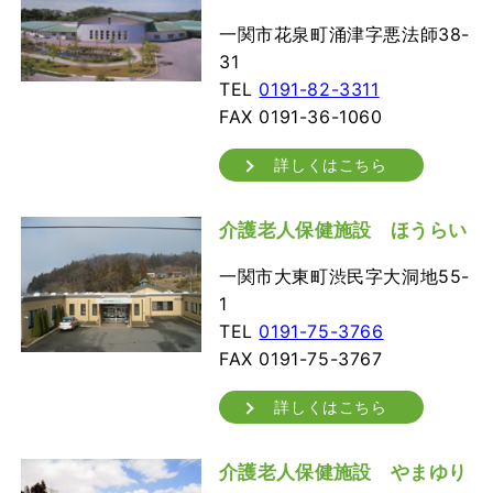
一関市花泉町涌津字悪法師38-
31
TEL
0191-82-3311
FAX 0191-36-1060
詳しくはこちら
介護老人保健施設 ほうらい
一関市大東町渋民字大洞地55-
1
TEL
0191-75-3766
FAX 0191-75-3767
詳しくはこちら
介護老人保健施設 やまゆり