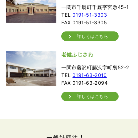
一関市千厩町千厩字宮敷45-1
TEL
0191-51-3303
FAX 0191-51-3305
詳しくはこちら
老健ふじさわ
一関市藤沢町藤沢字町裏52-2
TEL
0191-63-2010
FAX 0191-63-2094
詳しくはこちら
一般社団法人