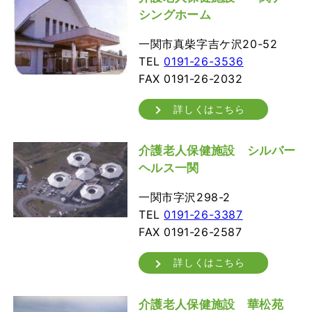
シングホーム
一関市真柴字吉ケ沢20-52
TEL
0191-26-3536
FAX 0191-26-2032
詳しくはこちら
介護老人保健施設 シルバー
ヘルス一関
一関市字沢298-2
TEL
0191-26-3387
FAX 0191-26-2587
詳しくはこちら
介護老人保健施設 華松苑